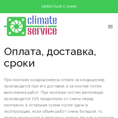
СВЯЗАТЬСЯ С НАМИ
Оплата, доставка,
сроки
При монтаже кондиционеров оплата за кондиционер
производится при его доставке, а за монтаж после
выполнения работ. При монтаже систем вентиляции
производится 70% предоплаты от сметы перед
монтажом, а остальная сумма после сдачи в
эксплуатацию, если объем работ очень большой, то
оплата происходит в несколько этапов. На все остальные