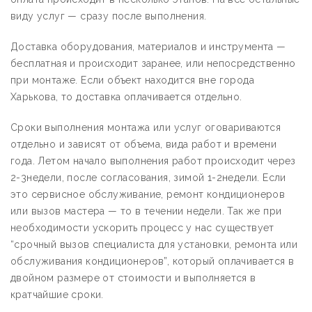
виду услуг — сразу после выполнения.
Доставка оборудования, материалов и инструмента —
бесплатная и происходит заранее, или непосредственно
при монтаже. Если объект находится вне города
Харькова, то доставка оплачивается отдельно.
Сроки выполнения монтажа или услуг оговариваются
отдельно и зависят от объема, вида работ и времени
года. Летом начало выполнения работ происходит через
2-3недели, после согласования, зимой 1-2недели. Если
это сервисное обслуживание, ремонт кондиционеров
или вызов мастера — то в течении недели. Так же при
необходимости ускорить процесс у нас существует
“срочный вызов специалиста для установки, ремонта или
обслуживания кондиционеров”, который оплачивается в
двойном размере от стоимости и выполняется в
кратчайшие сроки.