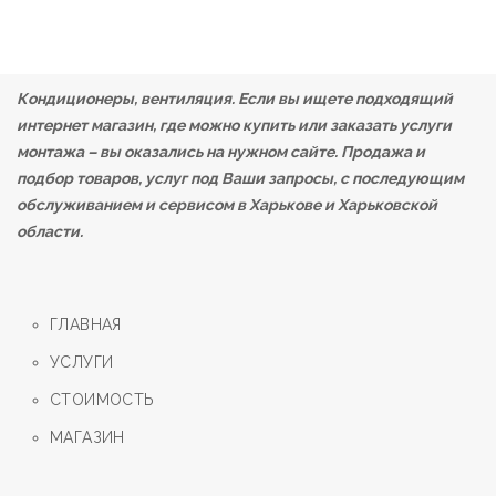
Кондиционеры, вентиляция. Если вы ищете подходящий
интернет магазин, где можно купить или заказать услуги
монтажа – вы оказались на нужном сайте. Продажа и
подбор товаров, услуг под Ваши запросы, с последующим
обслуживанием и сервисом в Харькове и Харьковской
области.
ГЛАВНАЯ
УСЛУГИ
СТОИМОСТЬ
МАГАЗИН