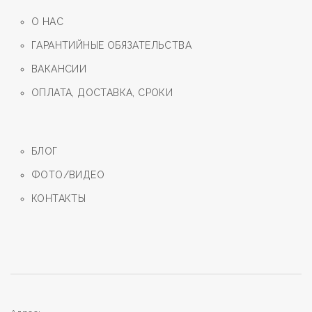
О НАС
ГАРАНТИЙНЫЕ ОБЯЗАТЕЛЬСТВА
ВАКАНСИИ
ОПЛАТА, ДОСТАВКА, СРОКИ
БЛОГ
ФОТО/ВИДЕО
КОНТАКТЫ