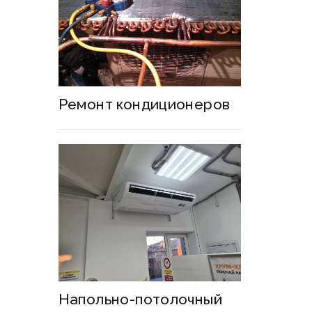
Ремонт кондиционеров
Напольно-потолочный