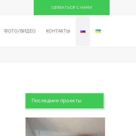
СВЯЗАТЬСЯ С НАМИ
ФОТО/ВИДЕО
КОНТАКТЫ
Последние проекты