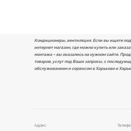
Кондиционеры, вентиляция. Если вы ищете по
интернет магазин, где можно купить или заказа
монтажа – вы оказались на нужном сайте. Про
товаров, услуг под Ваши запросы, с последую
обслуживанием и сервисом в Харькове и Харьк
Telegram
Viber
Адрес:
Телефо