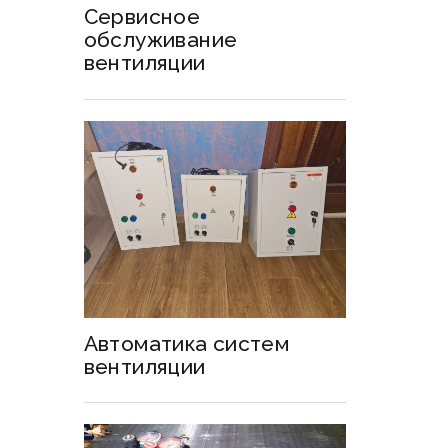
Сервисное
обслуживание
вентиляции
Автоматика систем
вентиляции