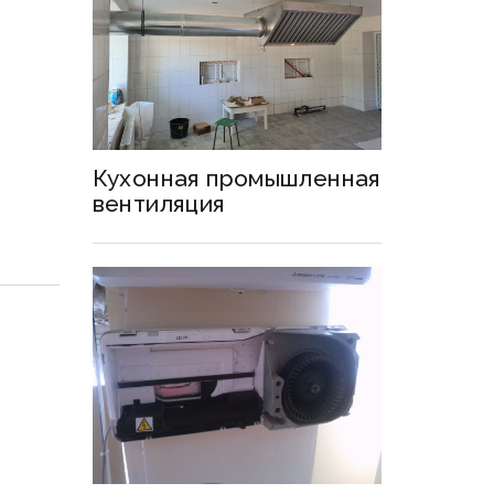
Кухонная промышленная
вентиляция