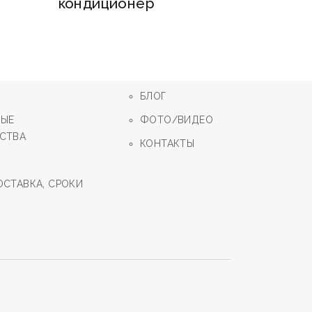
кондиционер
БЛОГ
НЫЕ
ФОТО/ВИДЕО
СТВА
КОНТАКТЫ
ОСТАВКА, СРОКИ