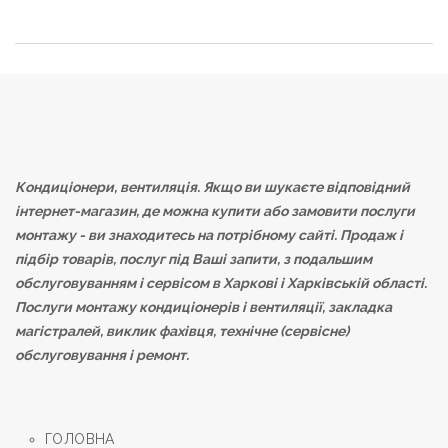
Кондиціонери, вентиляція. Якщо ви шукаєте відповідний
інтернет-магазин, де можна купити або замовити послуги
монтажу - ви знаходитесь на потрібному сайті. Продаж і
підбір товарів, послуг під Ваші запити, з подальшим
обслуговуванням і сервісом в Харкові і Харківській області.
Послуги монтажу кондиціонерів і вентиляції, закладка
магістралей, виклик фахівця, технічне (сервісне)
обслуговування і ремонт.
ГОЛОВНА